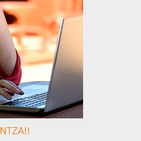
UNTZA!!