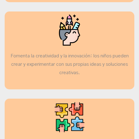
Fomenta la creatividad y la innovación: los niños pueden
crear y experimentar con sus propias ideas y soluciones
creativas.