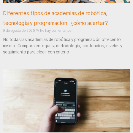
Diferentes tipos de academias de robótica,
tecnología y programación: ¿cómo acertar?
9 de agosto de 2026
No hay comentarios
No todas las academias de robótica y programación ofrecen lo
mismo. Compara enfoques, metodología, contenidos, niveles y
seguimiento para elegir con criterio.