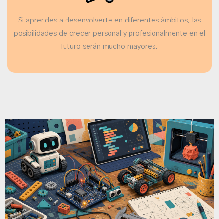
Si aprendes a desenvolverte en diferentes ámbitos, las
posibilidades de crecer personal y profesionalmente en el
futuro serán mucho mayores.