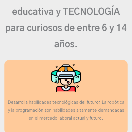
educativa y TECNOLOGÍA
para curiosos de entre 6 y 14
años.
Desarrolla habilidades tecnológicas del futuro: La robótica
y la programación son habilidades altamente demandadas
en el mercado laboral actual y futuro.