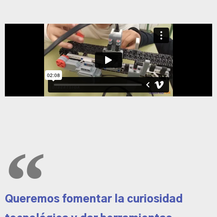
Queremos fomentar la curiosidad