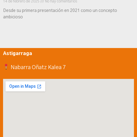
14 de febrero de 2025
No hay comentarios
Desde su primera presentación en 2021 como un concepto
ambicioso
Astigarraga
Nabarra Oñatz Kalea 7