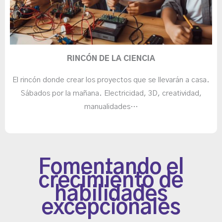
RINCÓN DE LA CIENCIA
El rincón donde crear los proyectos que se llevarán a casa.
Sábados por la mañana. Electricidad, 3D, creatividad,
manualidades…
Fomentando el
crecimiento de
habilidades
excepcionales