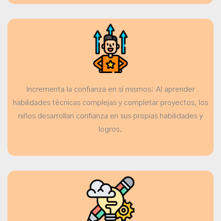
Incrementa la confianza en sí mismos: Al aprender
habilidades técnicas complejas y completar proyectos, los
niños desarrollan confianza en sus propias habilidades y
logros.