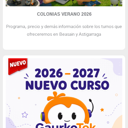
COLONIAS VERANO 2026
Programa, precio y demás información sobre los turnos que
ofreceremos en Beasain y Astigarraga