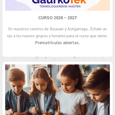
CURSO 2026 - 2027
En nuestros centros de Beasain y Astigarraga. Échale un
ojo a los nuevos grupos y horarios para el curso que viene.
Prematrículas abiertas.