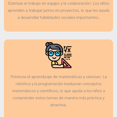
Estimula el trabajo en equipo y la colaboración: Los niños
aprenden a trabajar juntos en proyectos, lo que les ayuda
a desarrollar habilidades sociales importantes.
Potencia el aprendizaje de matemáticas y ciencias: La
robótica y la programación involucran conceptos
matemáticos y científicos, lo que ayuda a los niños a
comprender estos temas de manera más práctica y
atractiva.