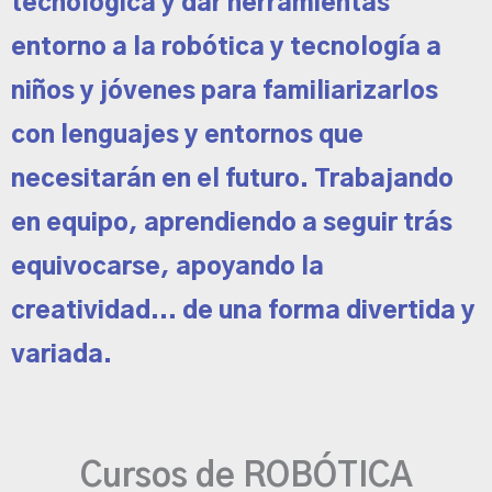
tecnológica y dar herramientas
entorno a la robótica y tecnología a
niños y jóvenes para familiarizarlos
con lenguajes y entornos que
necesitarán en el futuro. Trabajando
en equipo, aprendiendo a seguir trás
equivocarse, apoyando la
creatividad... de una forma divertida y
variada.
Cursos de ROBÓTICA