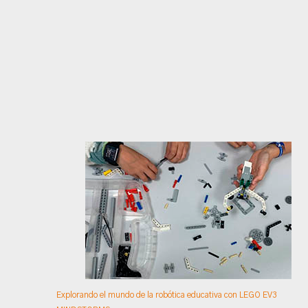
Explorando el mundo de la robótica educativa con LEGO EV3