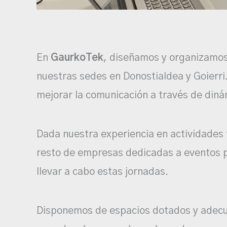
En
GaurkoTek
, diseñamos y organizamos
nuestras sedes en Donostialdea y Goierri.
mejorar la comunicación a través de diná
Dada nuestra experiencia en actividades 
resto de empresas dedicadas a eventos p
llevar a cabo estas jornadas.
Disponemos de espacios dotados y adecua