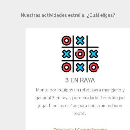
Nuestras actividades estrella. ¿Cuál eliges?
3 EN RAYA
Monta por equipos un robot para manejarlo y
ganar al 3 en raya, pero cuidado, tendrás que
jugar bien las cartas para construir un buen
robot.