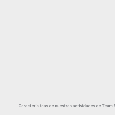
Caracterísitcas de nuestras actividades de Team 