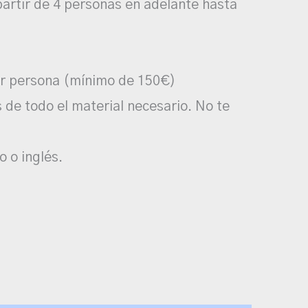
artir de 4 personas en adelante hasta
.
r persona (mínimo de 150€)
de todo el material necesario. No te
o o inglés.