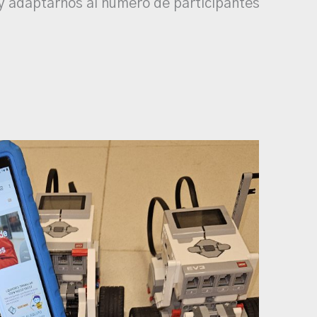
 y adaptarnos al número de participantes