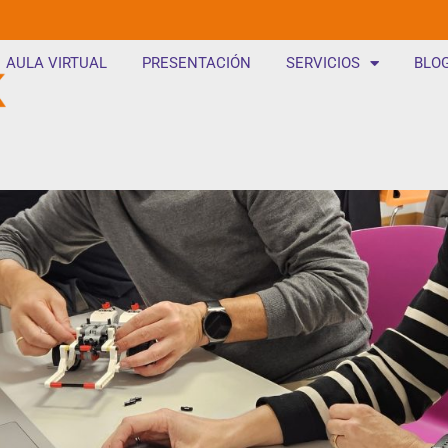
AULA VIRTUAL
PRESENTACIÓN
SERVICIOS
BLO