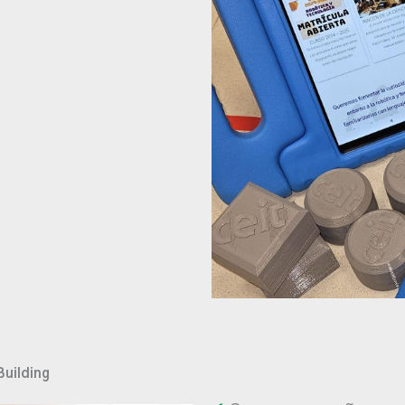
Building