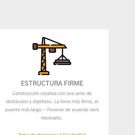
ESTRUCTURA FIRME
Construcción creativa con una serie de
obstáculos y objetivos. La torre más firme, el
puente más largo… Ponerse de acuerdo será
necesario.