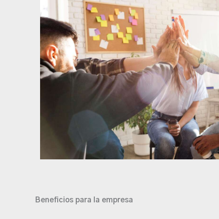
Beneficios para la empresa