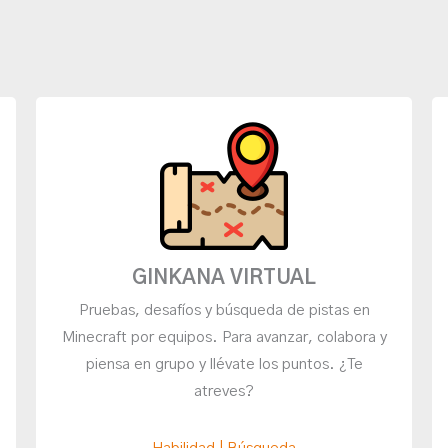
GINKANA VIRTUAL
Pruebas, desafíos y búsqueda de pistas en
Minecraft por equipos. Para avanzar, colabora y
piensa en grupo y llévate los puntos. ¿Te
atreves?