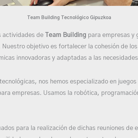
Team Building Tecnológico Gipuzkoa
 actividades de
Team Building
para empresas y g
 Nuestro objetivo es fortalecer la cohesión de los
micas innovadoras y adaptadas a las necesidades
tecnológicas, nos hemos especializado en juegos 
ara empresas. Usamos la robótica, programación, 
dos para la realización de dichas reuniones de 