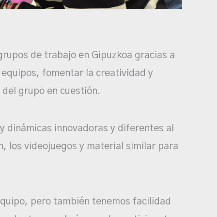
rupos de trabajo en Gipuzkoa gracias a
 equipos, fomentar la creatividad y
 del grupo en cuestión.
y dinámicas innovadoras y diferentes al
los videojuegos y material similar para
equipo, pero también tenemos facilidad