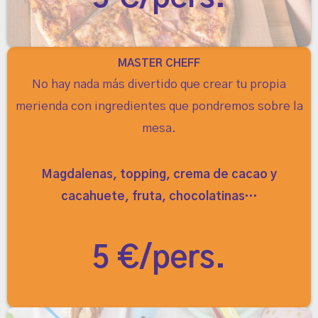
MASTER CHEFF
No hay nada más divertido que crear tu propia
merienda con ingredientes que pondremos sobre la
mesa.
Magdalenas, topping, crema de cacao y
cacahuete, fruta, chocolatinas…
5 €/pers.