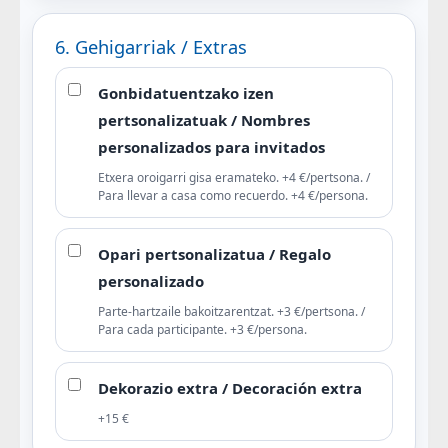
6. Gehigarriak / Extras
Gonbidatuentzako izen
pertsonalizatuak / Nombres
personalizados para invitados
Etxera oroigarri gisa eramateko. +4 €/pertsona. /
Para llevar a casa como recuerdo. +4 €/persona.
Opari pertsonalizatua / Regalo
personalizado
Parte-hartzaile bakoitzarentzat. +3 €/pertsona. /
Para cada participante. +3 €/persona.
Dekorazio extra / Decoración extra
+15 €