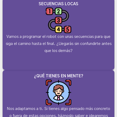
SECUENCIAS LOCAS
Vamos a programar el robot con unas secuencias para que
siga el camino hasta el final. ¿Llegarás sin confundirte antes
que los demás?
¿QUÉ TIENES EN MENTE?
Nos adaptamos a ti. Si tienes algo pensado más concreto
o fuera de estas opciones, háznoslo saber e idearemos