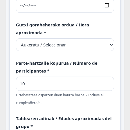
Gutxi gorabeherako ordua / Hora
aproximada *
Parte-hartzaile kopurua / Número de
participantes *
Urtebetetzea ospatzen duen haurra barne. / Incluye al
cumpleañero/a.
Taldearen adinak / Edades aproximadas del
grupo *