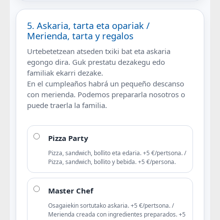
5. Askaria, tarta eta opariak /
Merienda, tarta y regalos
Urtebetetzean atseden txiki bat eta askaria
egongo dira. Guk prestatu dezakegu edo
familiak ekarri dezake.
En el cumpleaños habrá un pequeño descanso
con merienda. Podemos prepararla nosotros o
puede traerla la familia.
Pizza Party
Pizza, sandwich, bollito eta edaria. +5 €/pertsona. /
Pizza, sandwich, bollito y bebida. +5 €/persona.
Master Chef
Osagaiekin sortutako askaria. +5 €/pertsona. /
Merienda creada con ingredientes preparados. +5