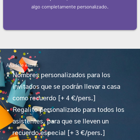
algo completamente personalizado.
Añádele extras
Nombres personalizados para los
invitados que se podrán llevar a casa
como recuerdo [+ 4 €/pers.]
Regalito personalizado para todos los
asistentes, para que se lleven un
recuerdo especial [+ 3 €/pers.]