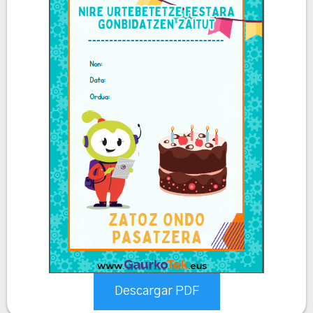
Descargar PDF