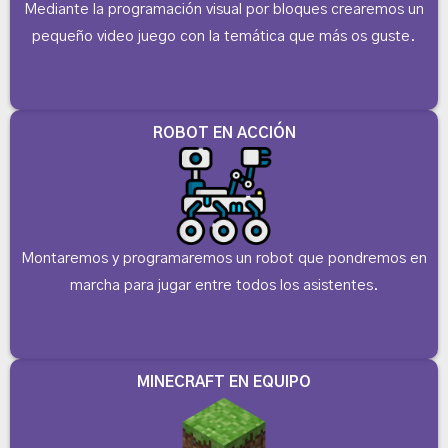
Mediante la programación visual por bloques crearemos un
pequeño video juego con la temática que más os guste.
ROBOT EN ACCIÓN
Montaremos y programaremos un robot que pondremos en
marcha para jugar entre todos los asistentes.
MINECRAFT EN EQUIPO