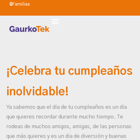
🔒
Familias
Ir
al
contenido
¡Celebra tu cumpleaños
inolvidable!
Ya sabemos que el día de tu cumpleaños es un día
que quieres recordar durante mucho tiempo. Te
rodeas de muchos amigos, amigas, de las personas
que más quieres y es un día de diversión y buenas