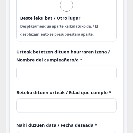
Beste leku bat / Otro lugar
Desplazamendua aparte kalkulatuko da. / El
desplazamiento se presupuestará aparte.
Urteak betetzen dituen haurraren izena /
Nombre del cumpleañero/a *
Beteko dituen urteak / Edad que cumple *
Nahi duzuen data / Fecha deseada *