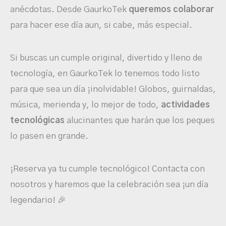
anécdotas. Desde GaurkoTek
queremos colaborar
para hacer ese día aun, si cabe, más especial.
Si buscas un cumple original, divertido y lleno de
tecnología, en GaurkoTek lo tenemos todo listo
para que sea un día ¡inolvidable! Globos, guirnaldas,
música, merienda y, lo mejor de todo,
actividades
tecnológicas
alucinantes que harán que los peques
lo pasen en grande.
¡Reserva ya tu cumple tecnológico! Contacta con
nosotros y haremos que la celebración sea ¡un día
legendario! 🎉