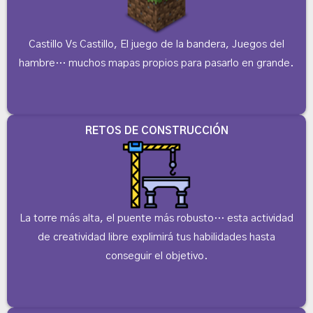
Castillo Vs Castillo, El juego de la bandera, Juegos del
hambre… muchos mapas propios para pasarlo en grande.
RETOS DE CONSTRUCCIÓN
La torre más alta, el puente más robusto… esta actividad
de creatividad libre explimirá tus habilidades hasta
conseguir el objetivo.