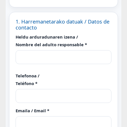
1. Harremanetarako datuak / Datos de
contacto
Heldu arduradunaren izena /
Nombre del adulto responsable *
Telefonoa /
Teléfono *
Emaila / Email *