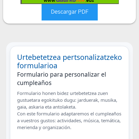
Descargar PDF
Urtebetetzea pertsonalizatzeko
formularioa
Formulario para personalizar el
cumpleaños
Formulario honen bidez urtebetetzea zuen
gustuetara egokituko dugu: jarduerak, musika,
gaia, askaria eta antolaketa.
Con este formulario adaptaremos el cumpleaños
a vuestros gustos: actividades, música, temática,
merienda y organización.