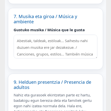
7. Musika eta giroa / Música y
ambiente
Gustuko musika / Música que le gusta
9. Helduen presentzia / Presencia de
adultos
Nahiz eta gurasoek ekintzetan parte ez hartu,
badakigu egun berezia dela eta familiek gertu
egon nahi izatea normala dela. Hala ere,