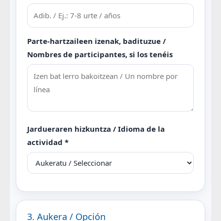
Parte-hartzaileen izenak, badituzue /
Nombres de participantes, si los tenéis
Jardueraren hizkuntza / Idioma de la
actividad *
3. Aukera / Opción