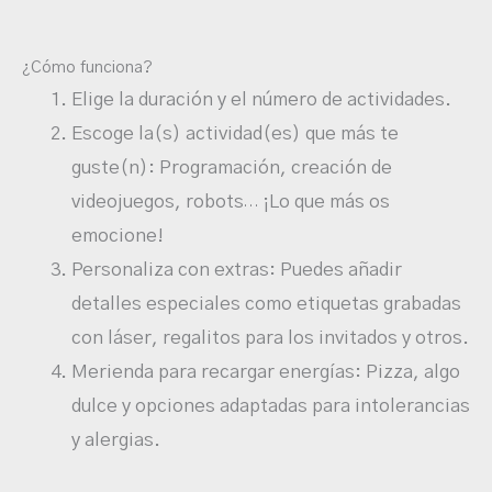
¿Cómo funciona?
Elige la duración y el número de actividades.
Escoge la(s) actividad(es) que más te
guste(n): Programación, creación de
videojuegos, robots
¡Lo que más os
…
emocione!
Personaliza con extras: Puedes añadir
detalles especiales como etiquetas grabadas
con láser, regalitos para los invitados y otros.
Merienda para recargar energías: Pizza, algo
dulce y opciones adaptadas para intolerancias
y alergias.