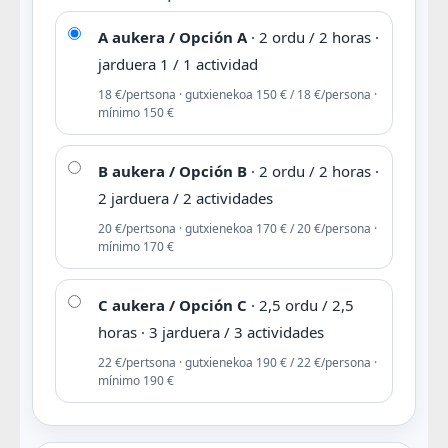
A aukera / Opción A
· 2 ordu / 2 horas ·
jarduera 1 / 1 actividad
18 €/pertsona · gutxienekoa 150 € / 18 €/persona ·
mínimo 150 €
B aukera / Opción B
· 2 ordu / 2 horas ·
2 jarduera / 2 actividades
20 €/pertsona · gutxienekoa 170 € / 20 €/persona ·
mínimo 170 €
C aukera / Opción C
· 2,5 ordu / 2,5
horas · 3 jarduera / 3 actividades
22 €/pertsona · gutxienekoa 190 € / 22 €/persona ·
mínimo 190 €