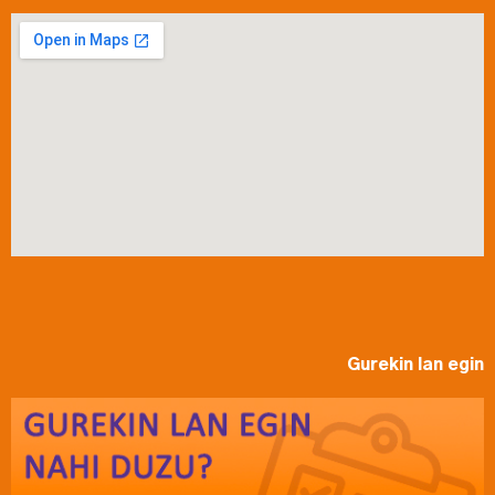
Gurekin lan egin