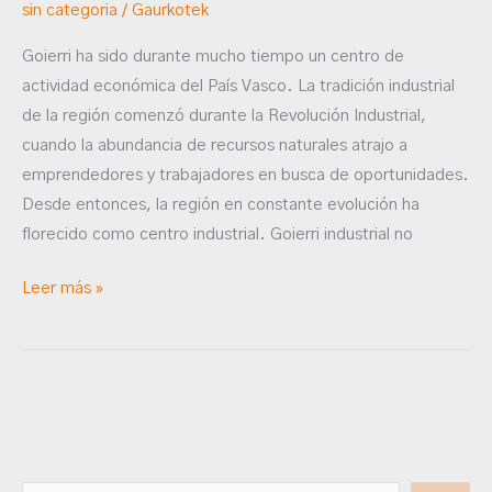
sin categoria
/
Gaurkotek
Goierri ha sido durante mucho tiempo un centro de
actividad económica del País Vasco. La tradición industrial
de la región comenzó durante la Revolución Industrial,
cuando la abundancia de recursos naturales atrajo a
emprendedores y trabajadores en busca de oportunidades.
Desde entonces, la región en constante evolución ha
florecido como centro industrial. Goierri industrial no
Leer más »