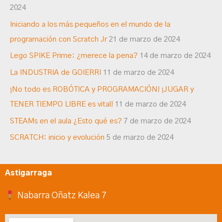
2024
Iniciando a los más pequeños en el mundo de la
programación con Scratch Jr
21 de marzo de 2024
Lego SPIKE Prime: ¿merece la pena?
14 de marzo de 2024
La INDUSTRIA de GOIERRI
11 de marzo de 2024
¡No todo es ROBÓTICA y PROGRAMACIÓN! ¡JUGAR y
TENER TIEMPO LIBRE es vital!
11 de marzo de 2024
STEAMs en el aula ¿Esto qué es?
7 de marzo de 2024
SCRATCH: inicio y evolución
5 de marzo de 2024
Astigarraga
Nabarra Oñatz Kalea 7