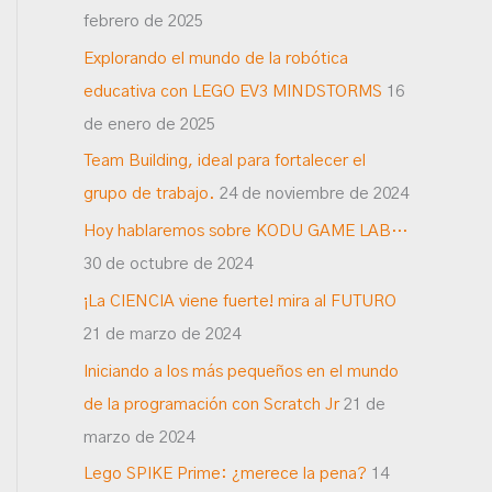
febrero de 2025
Explorando el mundo de la robótica
educativa con LEGO EV3 MINDSTORMS
16
de enero de 2025
Team Building, ideal para fortalecer el
grupo de trabajo.
24 de noviembre de 2024
Hoy hablaremos sobre KODU GAME LAB…
30 de octubre de 2024
¡La CIENCIA viene fuerte! mira al FUTURO
21 de marzo de 2024
Iniciando a los más pequeños en el mundo
de la programación con Scratch Jr
21 de
marzo de 2024
Lego SPIKE Prime: ¿merece la pena?
14