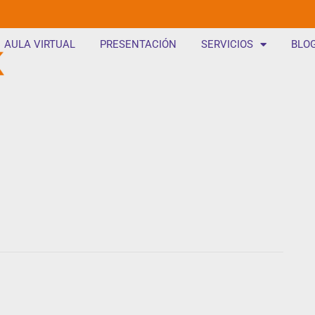
AULA VIRTUAL
PRESENTACIÓN
SERVICIOS
BLO