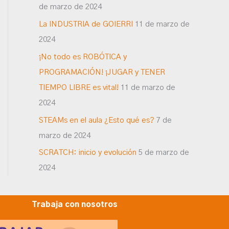
de marzo de 2024
La INDUSTRIA de GOIERRI
11 de marzo de
2024
¡No todo es ROBÓTICA y
PROGRAMACIÓN! ¡JUGAR y TENER
TIEMPO LIBRE es vital!
11 de marzo de
2024
STEAMs en el aula ¿Esto qué es?
7 de
marzo de 2024
SCRATCH: inicio y evolución
5 de marzo de
2024
Trabaja con nosotros