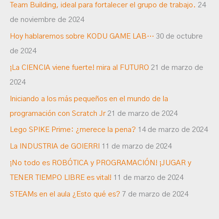
Team Building, ideal para fortalecer el grupo de trabajo.
24
de noviembre de 2024
Hoy hablaremos sobre KODU GAME LAB…
30 de octubre
de 2024
¡La CIENCIA viene fuerte! mira al FUTURO
21 de marzo de
2024
Iniciando a los más pequeños en el mundo de la
programación con Scratch Jr
21 de marzo de 2024
Lego SPIKE Prime: ¿merece la pena?
14 de marzo de 2024
La INDUSTRIA de GOIERRI
11 de marzo de 2024
¡No todo es ROBÓTICA y PROGRAMACIÓN! ¡JUGAR y
TENER TIEMPO LIBRE es vital!
11 de marzo de 2024
STEAMs en el aula ¿Esto qué es?
7 de marzo de 2024