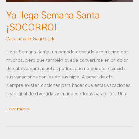
Ya llega Semana Santa
¡SOCORRO!
Vacacional
/
Gaurkotek
Llega Semana Santa, un periodo deseado y merecido por
muchos, pero que también puede convertirse en un dolor
de cabeza para aquellos padres que no pueden coincidir
sus vacaciones con las de sus hijos. A pesar de ello,
siempre existen opciones para hacer que estas vacaciones
sean igual de divertidas y enriquecedoras para ellos. Una
Leer más »