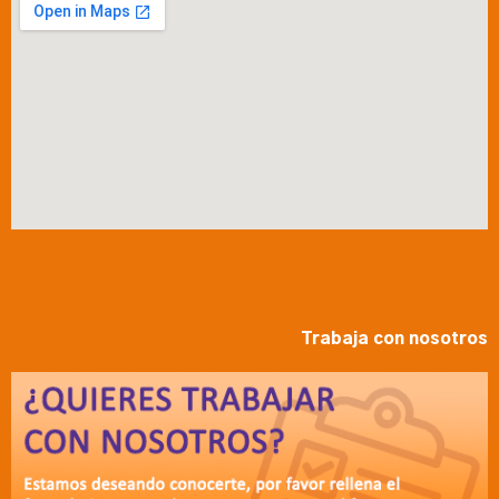
Trabaja con nosotros