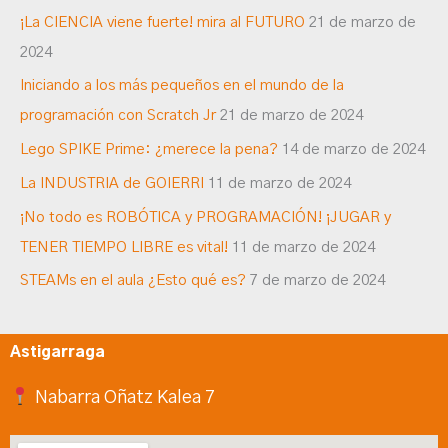
¡La CIENCIA viene fuerte! mira al FUTURO
21 de marzo de
2024
Iniciando a los más pequeños en el mundo de la
programación con Scratch Jr
21 de marzo de 2024
Lego SPIKE Prime: ¿merece la pena?
14 de marzo de 2024
La INDUSTRIA de GOIERRI
11 de marzo de 2024
¡No todo es ROBÓTICA y PROGRAMACIÓN! ¡JUGAR y
TENER TIEMPO LIBRE es vital!
11 de marzo de 2024
STEAMs en el aula ¿Esto qué es?
7 de marzo de 2024
Astigarraga
Nabarra Oñatz Kalea 7