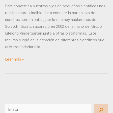
Para convertir a nuestros hijos en pequeños científicos nos
resulta imprescindible dar a conocer la naturaleza de
nuestras herramientas, por lo que hoy hablaremos de
Scratch. Scratch apareció en 2002 de la mano del Grupo
Lifelong Kindergarten junto a otras plataformas. Este
recurso surgió de la creación de diferentes científicos que
quisieron brindar a la
Leer más »
B