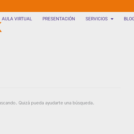
AULA VIRTUAL
PRESENTACIÓN
SERVICIOS
BLO
uscando. Quizá pueda ayudarte una búsqueda.