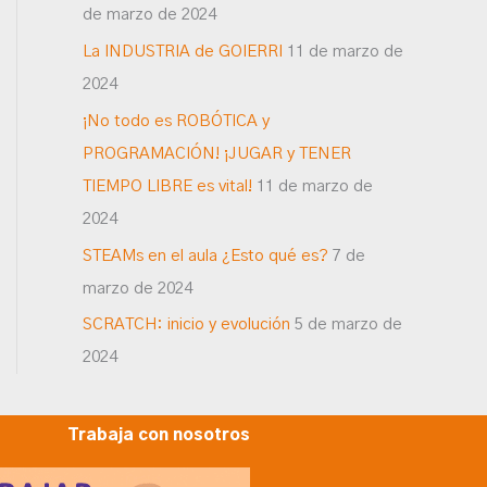
de marzo de 2024
La INDUSTRIA de GOIERRI
11 de marzo de
2024
¡No todo es ROBÓTICA y
PROGRAMACIÓN! ¡JUGAR y TENER
TIEMPO LIBRE es vital!
11 de marzo de
2024
STEAMs en el aula ¿Esto qué es?
7 de
marzo de 2024
SCRATCH: inicio y evolución
5 de marzo de
2024
Trabaja con nosotros