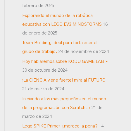
febrero de 2025
Explorando el mundo de la robótica
educativa con LEGO EV3 MINDSTORMS
16
de enero de 2025
Team Building, ideal para fortalecer el
grupo de trabajo.
24 de noviembre de 2024
Hoy hablaremos sobre KODU GAME LAB…
30 de octubre de 2024
¡La CIENCIA viene fuerte! mira al FUTURO
21 de marzo de 2024
Iniciando a los más pequeños en el mundo
de la programación con Scratch Jr
21 de
marzo de 2024
Lego SPIKE Prime: ¿merece la pena?
14