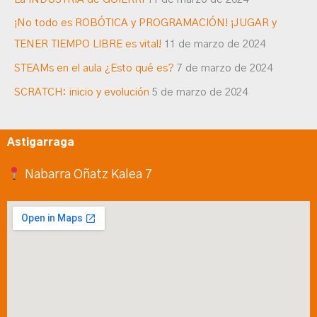
¡No todo es ROBÓTICA y PROGRAMACIÓN! ¡JUGAR y
TENER TIEMPO LIBRE es vital!
11 de marzo de 2024
STEAMs en el aula ¿Esto qué es?
7 de marzo de 2024
SCRATCH: inicio y evolución
5 de marzo de 2024
Astigarraga
Nabarra Oñatz Kalea 7