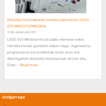
Robotika hezitzailearen mundua esploratzen LEGO
EV3 MINDSTORMSEKIN
16 de January de 2025
LEGO EV3 Mindstorms bezalako ekimenei esker,
robotika mundu guztiaren eskura dago. Ingeniaritza,
programazioa eta problemak modu erraz eta
dibertigarrian ebazteko kontzeptuak sartzen ditu.
Orain…
Read more
Astigarraga