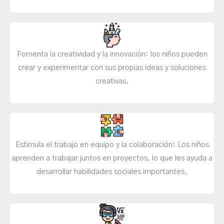
Fomenta la creatividad y la innovación: los niños pueden
crear y experimentar con sus propias ideas y soluciones
creativas.
Estimula el trabajo en equipo y la colaboración: Los niños
aprenden a trabajar juntos en proyectos, lo que les ayuda a
desarrollar habilidades sociales importantes.