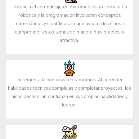
Potencia el aprendizaje de matemáticas y ciencias: La
robótica y la programación involucran conceptos
matemáticos y científicos, lo que ayuda a los niños a
comprender estos temas de manera más práctica y
atractiva.
Incrementa la confianza en sí mismos: Al aprender
habilidades técnicas complejas y completar proyectos, los
niños desarrollan confianza en sus propias habilidades y
logros.