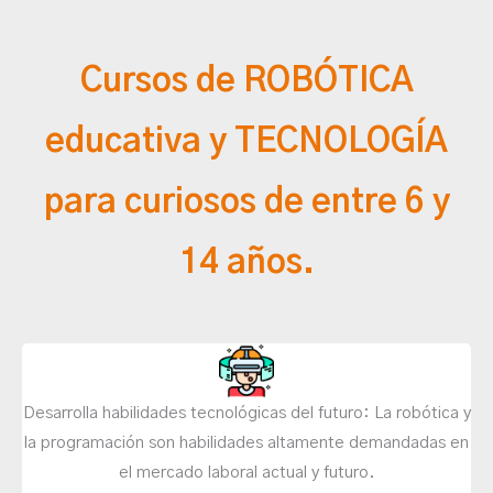
Cursos de ROBÓTICA
educativa y TECNOLOGÍA
para curiosos de entre 6 y
14 años.
Desarrolla habilidades tecnológicas del futuro: La robótica y
la programación son habilidades altamente demandadas en
el mercado laboral actual y futuro.