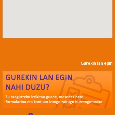
Gurekin lan egin