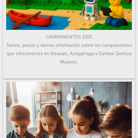
CAMPAMENTOS 2025
Turnos, precio y demás información sobre los campamentos
que ofreceremos en Beasain, Astigarraga y Eureka! Zientzia
Museoa.