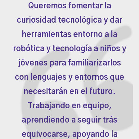
Queremos fomentar la
curiosidad tecnológica y dar
herramientas entorno a la
robótica y tecnología a niños y
jóvenes para familiarizarlos
con lenguajes y entornos que
necesitarán en el futuro.
Trabajando en equipo,
aprendiendo a seguir trás
equivocarse, apoyando la