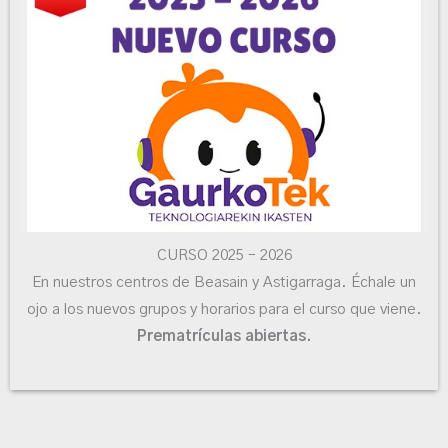
CURSO 2025 – 2026
En nuestros centros de Beasain y Astigarraga. Échale un
ojo a los nuevos grupos y horarios para el curso que viene.
Prematrículas abiertas.