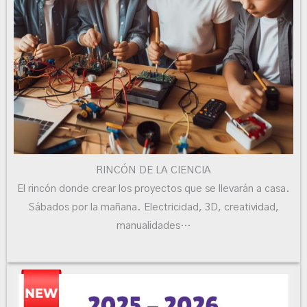
RINCÓN DE LA CIENCIA
El rincón donde crear los proyectos que se llevarán a casa.
Sábados por la mañana. Electricidad, 3D, creatividad,
manualidades…