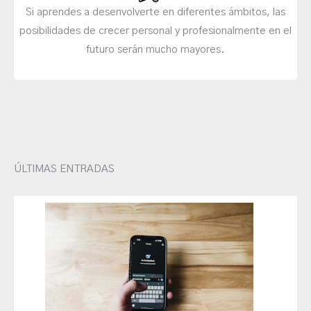
Si aprendes a desenvolverte en diferentes ámbitos, las
posibilidades de crecer personal y profesionalmente en el
futuro serán mucho mayores.
ÚLTIMAS ENTRADAS