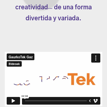
creatividad
de una forma
…
divertida y variada.