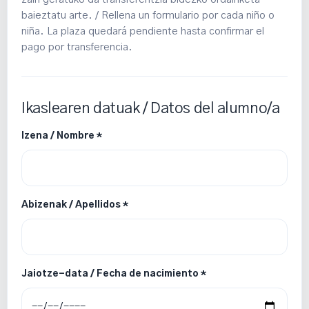
baieztatu arte. / Rellena un formulario por cada niño o
niña. La plaza quedará pendiente hasta confirmar el
pago por transferencia.
Ikaslearen datuak / Datos del alumno/a
Izena / Nombre *
Abizenak / Apellidos *
Jaiotze-data / Fecha de nacimiento *