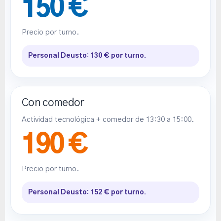
150 €
Precio por turno.
Personal Deusto: 130 € por turno.
Con comedor
Actividad tecnológica + comedor de 13:30 a 15:00.
190 €
Precio por turno.
Personal Deusto: 152 € por turno.