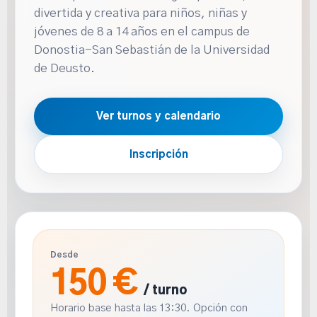
divertida y creativa para niños, niñas y
jóvenes de 8 a 14 años en el campus de
Donostia-San Sebastián de la Universidad
de Deusto.
Ver turnos y calendario
Inscripción
Desde
150 €
/ turno
Horario base hasta las 13:30. Opción con