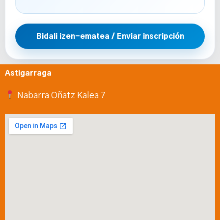
Bidali izen-ematea / Enviar inscripción
Astigarraga
Nabarra Oñatz Kalea 7