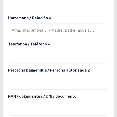
Harremana / Relación *
Telefonoa / Teléfono *
Pertsona baimendua / Persona autorizada 2
NAN / dokumentua / DNI / documento