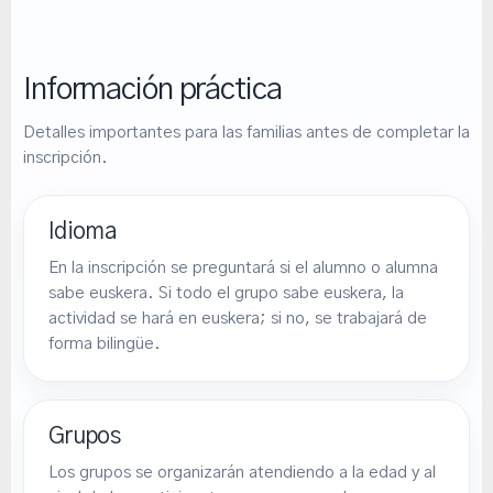
Información práctica
Detalles importantes para las familias antes de completar la
inscripción.
Idioma
En la inscripción se preguntará si el alumno o alumna
sabe euskera. Si todo el grupo sabe euskera, la
actividad se hará en euskera; si no, se trabajará de
forma bilingüe.
Grupos
Los grupos se organizarán atendiendo a la edad y al