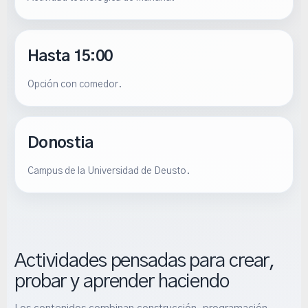
Hasta 15:00
Opción con comedor.
Donostia
Campus de la Universidad de Deusto.
Actividades pensadas para crear,
probar y aprender haciendo