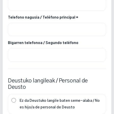
Telefono nagusia / Teléfono principal *
Bigarren telefonoa / Segundo teléfono
Deustuko langileak / Personal de
Deusto
Ez da Deustuko langile baten seme-alaba / No
es hijo/a de personal de Deusto