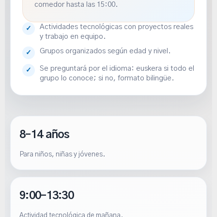
comedor hasta las 15:00.
Actividades tecnológicas con proyectos reales
✓
y trabajo en equipo.
Grupos organizados según edad y nivel.
✓
Se preguntará por el idioma: euskera si todo el
✓
grupo lo conoce; si no, formato bilingüe.
8–14 años
Para niños, niñas y jóvenes.
9:00–13:30
Actividad tecnológica de mañana.