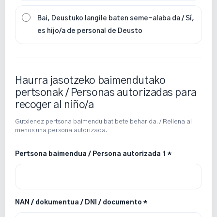
Bai, Deustuko langile baten seme-alaba da / Sí,
es hijo/a de personal de Deusto
Haurra jasotzeko baimendutako
pertsonak / Personas autorizadas para
recoger al niño/a
Gutxienez pertsona baimendu bat bete behar da. / Rellena al
menos una persona autorizada.
Pertsona baimendua / Persona autorizada 1 *
NAN / dokumentua / DNI / documento *