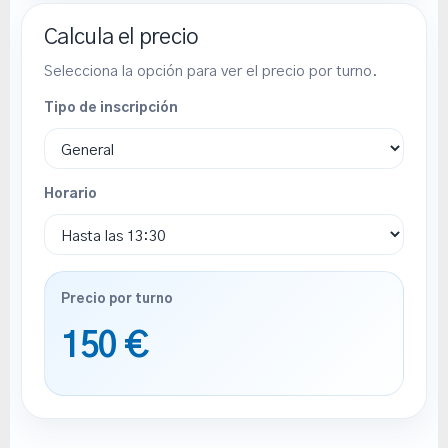
Calcula el precio
Selecciona la opción para ver el precio por turno.
Tipo de inscripción
Horario
Precio por turno
150 €