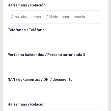
Harremana / Relación
Telefonoa / Teléfono
Pertsona baimendua / Persona autorizada 3
NAN / dokumentua / DNI / documento
Harremana / Relación