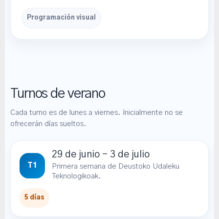
Programación visual
Turnos de verano
Cada turno es de lunes a viernes. Inicialmente no se
ofrecerán días sueltos.
29 de junio – 3 de julio
T1
Primera semana de Deustoko Udaleku
Teknologikoak.
5 días