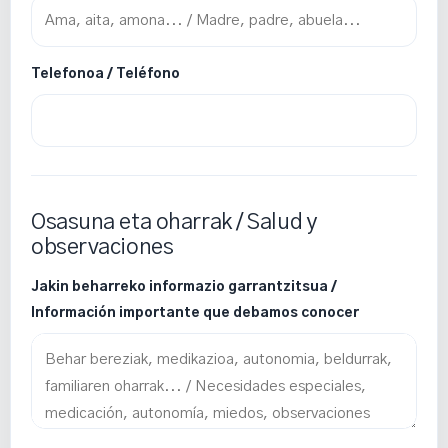
Telefonoa / Teléfono
Osasuna eta oharrak / Salud y
observaciones
Jakin beharreko informazio garrantzitsua /
Información importante que debamos conocer