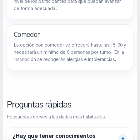
nivel de los participantes para que puedan avanzar
de forma adecuada.
Comedor
La opción con comedor se ofrecerá hasta las 15:00 y
necesitará un mínimo de 6 personas por turno. En la
inscripción se recogerán alergias e intolerancias.
Preguntas rápidas
Respuestas breves a las dudas más habituales.
¿Hay que tener conocimientos
+