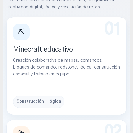
Los contenidos combinan construcción, programación,
creatividad digital, lógica y resolución de retos.
⛏️
Minecraft educativo
Creación colaborativa de mapas, comandos,
bloques de comando, redstone, lógica, construcción
espacial y trabajo en equipo.
Construcción + lógica