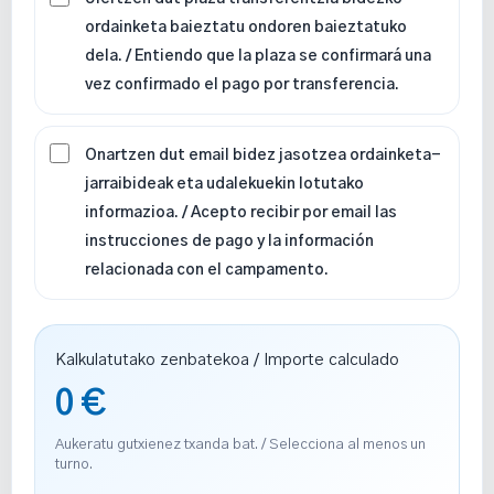
ordainketa baieztatu ondoren baieztatuko
dela. / Entiendo que la plaza se confirmará una
vez confirmado el pago por transferencia.
Onartzen dut email bidez jasotzea ordainketa-
jarraibideak eta udalekuekin lotutako
informazioa. / Acepto recibir por email las
instrucciones de pago y la información
relacionada con el campamento.
Kalkulatutako zenbatekoa / Importe calculado
0
€
Aukeratu gutxienez txanda bat. / Selecciona al menos un
turno.