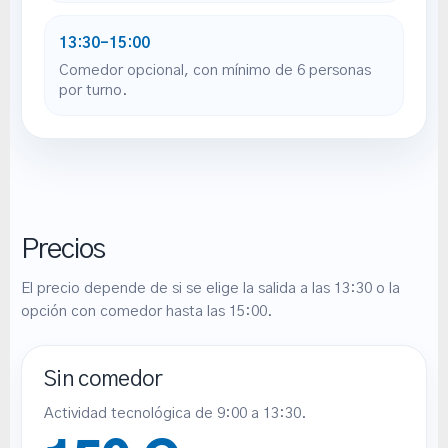
13:30–15:00
Comedor opcional, con mínimo de 6 personas
por turno.
Precios
El precio depende de si se elige la salida a las 13:30 o la
opción con comedor hasta las 15:00.
Sin comedor
Actividad tecnológica de 9:00 a 13:30.