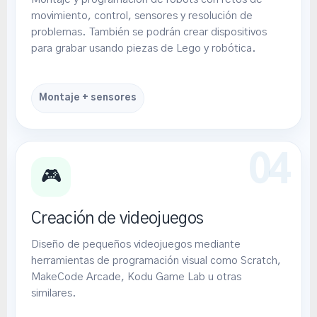
movimiento, control, sensores y resolución de
problemas. También se podrán crear dispositivos
para grabar usando piezas de Lego y robótica.
Montaje + sensores
🎮
Creación de videojuegos
Diseño de pequeños videojuegos mediante
herramientas de programación visual como Scratch,
MakeCode Arcade, Kodu Game Lab u otras
similares.