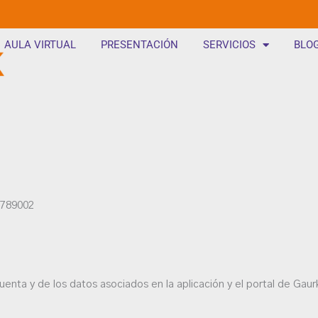
AULA VIRTUAL
PRESENTACIÓN
SERVICIOS
BLO
789002
cuenta y de los datos asociados en la aplicación y el portal de Gau