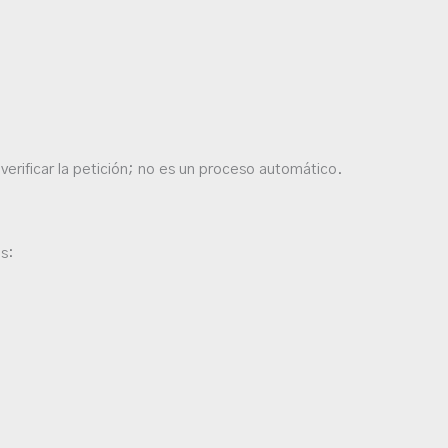
verificar la petición; no es un proceso automático.
os: